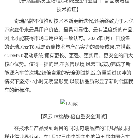
【奇瑞鲲鹏黄金增程C-EM通过行业首个“高品质增程”
技术验证】
奇瑞品牌不仅推动技术不断更新迭代,还始终致力于为亿
万家庭带来最具用户价值、最具可靠性、最有温度感的产品,
因此才能获得市场与用户的一致认可。2025年1月11日预售
的奇瑞风云T8,就是奇瑞技术与产品实力的最新成果,它搭载
C-DM5.0混动系统,拥有更长、更强、更实用、更安全的四大
核心优势。值得一提的是,在预售现场,风云T8成功完成了新
能源汽车首次挑战6倍自重的安全测试挑战,负重超过10吨的
情况下坚持72小时无明显形变,以硬核品质彰显了新时代国民
车的新标准。
【风云T8挑战6倍自重安全测试】
在技术与产品受到瞩目的同时,奇瑞品牌的非凡品质,同
样获得业界认可。在1月27日由央视主办的第五届中国汽车