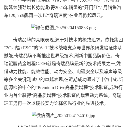
牌延续强劲增长势能,取得2025年销量的“开门红”,1月销售汽
车129,553辆,再一次以“奇瑞速度”在业界掀起风云。
奇瑞品牌的亮眼表现,源于对技术的极致追求。依托集团
“2C四智+ESG”的“6+1”技术战略支点与世界级研发验证体系
赋能,奇瑞品牌不断推出世界级技术,刷新中国品牌价值。奇
瑞鲲鹏黄金增程C-EM就是奇瑞品牌最新的技术成果之一,凭
借动力性能、能效性能、动力安全、电磁安全以及噪声等级
等多个关键测试中的卓越表现,在近期成功通过了中汽中心新
能源检验中心的“Premium Drive高品质增程”技术验证,成为行
业内首个获得“高品质增程”技术验证的增程动力系统。奇瑞
理工男再一次以硬核实力诠释领先行业的先进技术。