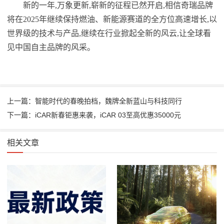
新的一年,万象更新,崭新的征程已然开启,相信奇瑞品牌
将在2025年继续保持燃油、新能源赛道的全方位高速增长,以
世界级的技术与产品,继续在行业掀起全新的风云,让全球看
见中国自主品牌的风采。
上一篇：智能时代的春晚拍档，魏牌全新蓝山与科技同行
下一篇：iCAR新春钜惠来袭，iCAR 03至高优惠35000元
相关文章