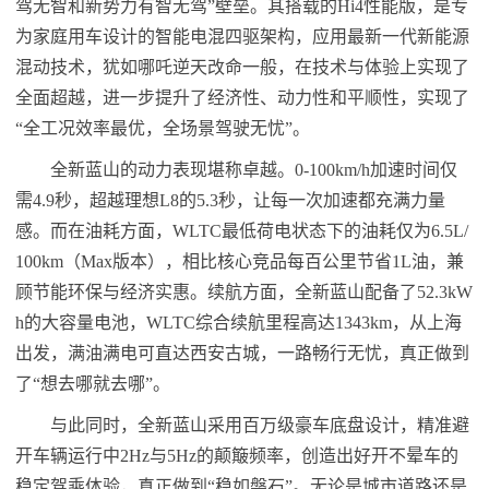
驾无智和新势力有智无驾”壁垒。其搭载的Hi4性能版，是专
为家庭用车设计的智能电混四驱架构，应用最新一代新能源
混动技术，犹如哪吒逆天改命一般，在技术与体验上实现了
全面超越，进一步提升了经济性、动力性和平顺性，实现了
“全工况效率最优，全场景驾驶无忧”。
全新蓝山的动力表现堪称卓越。0-100km/h加速时间仅
需4.9秒，超越理想L8的5.3秒，让每一次加速都充满力量
感。而在油耗方面，WLTC最低荷电状态下的油耗仅为6.5L/
100km（Max版本），相比核心竞品每百公里节省1L油，兼
顾节能环保与经济实惠。续航方面，全新蓝山配备了52.3kW
h的大容量电池，WLTC综合续航里程高达1343km，从上海
出发，满油满电可直达西安古城，一路畅行无忧，真正做到
了“想去哪就去哪”。
与此同时，全新蓝山采用百万级豪车底盘设计，精准避
开车辆运行中2Hz与5Hz的颠簸频率，创造出好开不晕车的
稳定驾乘体验，真正做到“稳如磐石”。无论是城市道路还是