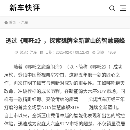
首页
>
汽车
透过《哪吒2》，探索魏牌全新蓝山的智慧巅峰
频道：
汽车
日期：
2025-02-07 09:12:43
浏览：4959
随着《哪吒之魔童闹海》（以下简称《哪吒2》）成功
屠榜，登顶中国影视票房榜首，这部五年磨一剑的匠心之
作，再次证明了细节与创新对成功的重要性。正如哪吒逆天
改命、冲破桎梏的成长历程，在新能源大六座SUV市场，同
样有一款精雕细琢、突破传统的座驾——长城汽车历经三年
打磨的首款全场景NOA智慧旗舰SUV——魏牌全新蓝山。
自上市以来，全新蓝山凭借卓越的智能化表现和出色的驾控
体验，迅速成为家庭大六座SUV市场的翘楚。不仅销量稳居