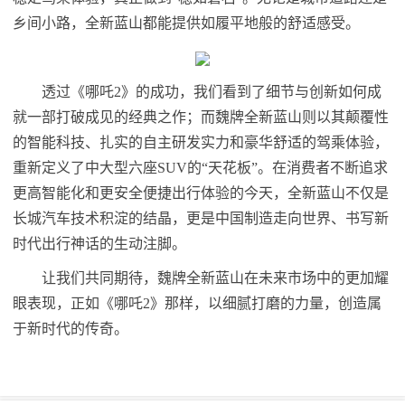
乡间小路，全新蓝山都能提供如履平地般的舒适感受。
透过《哪吒2》的成功，我们看到了细节与创新如何成
就一部打破成见的经典之作；而魏牌全新蓝山则以其颠覆性
的智能科技、扎实的自主研发实力和豪华舒适的驾乘体验，
重新定义了中大型六座SUV的“天花板”。在消费者不断追求
更高智能化和更安全便捷出行体验的今天，全新蓝山不仅是
长城汽车技术积淀的结晶，更是中国制造走向世界、书写新
时代出行神话的生动注脚。
让我们共同期待，魏牌全新蓝山在未来市场中的更加耀
眼表现，正如《哪吒2》那样，以细腻打磨的力量，创造属
于新时代的传奇。